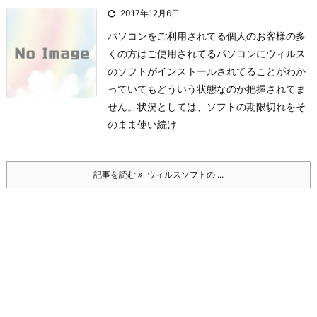

2017年12月6日
パソコンをご利用されてる個人のお客様の多
くの方はご使用されてるパソコンにウィルス
のソフトがインストールされてることがわか
っていてもどういう状態なのか把握されてま
せん。
状況としては、ソフトの期限切れをそ
のまま使い続け
記事を読む
ウィルスソフトの ...