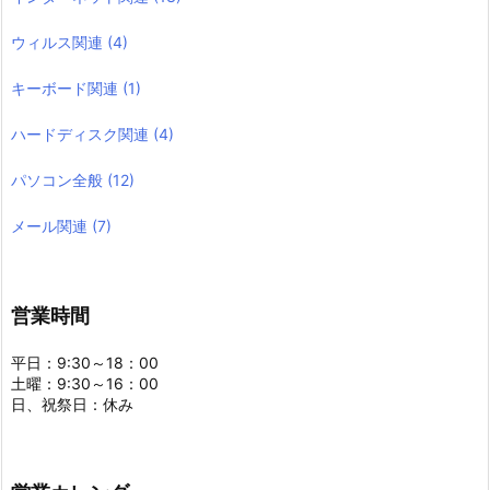
ウィルス関連
(4)
キーボード関連
(1)
ハードディスク関連
(4)
パソコン全般
(12)
メール関連
(7)
営業時間
平日：9:30～18：00
土曜：9:30～16：00
日、祝祭日：休み