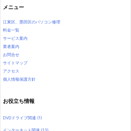
メニュー
江東区、墨田区のパソコン修理
料金一覧
サービス案内
業者案内
お問合せ
サイトマップ
アクセス
個人情報保護方針
お役立ち情報
DVDドライブ関連
(1)
インターネット関連
(13)