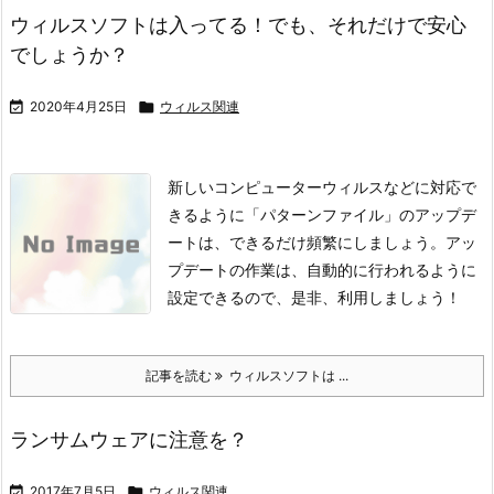
ウィルスソフトは入ってる！でも、それだけで安心
でしょうか？

2020年4月25日

ウィルス関連
新しいコンピューターウィルスなどに対応で
きるように「パターンファイル」のアップデ
ートは、できるだけ頻繁にしましょう。
アッ
プデートの作業は、自動的に行われるように
設定できるので、是非、利用しましょう！
記事を読む
ウィルスソフトは ...
ランサムウェアに注意を？

2017年7月5日

ウィルス関連