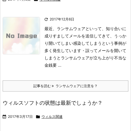

2017年12月6日
最近、ランサムウェアといって、知り合いに
成りすましてメールを送信してきて、うっか
り開いてしまい
感染してしまうという事例が
多く発生しています・
誤ってメールを開いて
しまうとランサムウェアが立ち上がり不当な
金銭要 ...
記事を読む
ランサムウェアに注意を？
ウィルスソフトの状態は最新でしょうか？

2017年3月17日

ウィルス関連