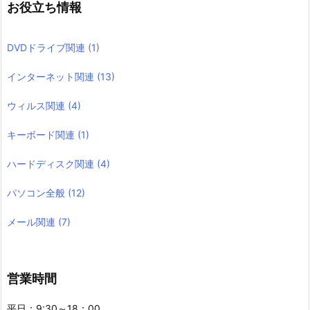
お役立ち情報
DVDドライブ関連
(1)
インターネット関連
(13)
ウィルス関連
(4)
キーボード関連
(1)
ハードディスク関連
(4)
パソコン全般
(12)
メール関連
(7)
営業時間
平日：9:30～18：00