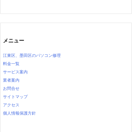
メニュー
江東区、墨田区のパソコン修理
料金一覧
サービス案内
業者案内
お問合せ
サイトマップ
アクセス
個人情報保護方針