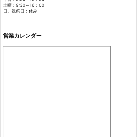
土曜：9:30～16：00
日、祝祭日：休み
営業カレンダー