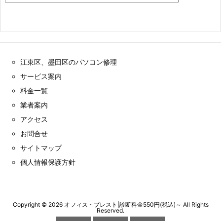
江東区、墨田区のパソコン修理
サービス案内
料金一覧
業者案内
アクセス
お問合せ
サイトマップ
個人情報保護方針
Copyright ©
2026
オフィス・プレスト|診断料金550円(税込)～
All Rights
Reserved.