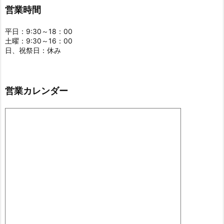
営業時間
平日：9:30～18：00
土曜：9:30～16：00
日、祝祭日：休み
営業カレンダー