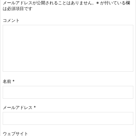
メールアドレスが公開されることはありません。
※
が付いている欄
は必須項目です
コメント
名前
*
メールアドレス
*
ウェブサイト