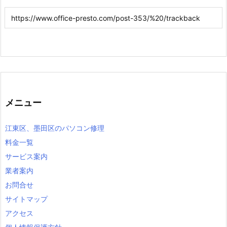
メニュー
江東区、墨田区のパソコン修理
料金一覧
サービス案内
業者案内
お問合せ
サイトマップ
アクセス