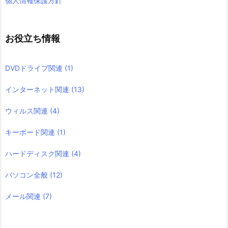
個人情報保護方針
お役立ち情報
DVDドライブ関連
(1)
インターネット関連
(13)
ウィルス関連
(4)
キーボード関連
(1)
ハードディスク関連
(4)
パソコン全般
(12)
メール関連
(7)