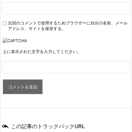
次回のコメントで使用するためブラウザーに自分の名前、メール
アドレス、サイトを保存する。
上に表示された文字を入力してください。

この記事のトラックバックURL