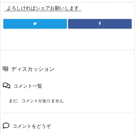
よろしければシェアお願いします
ディスカッション
コメント一覧
まだ、コメントがありません
コメントをどうぞ