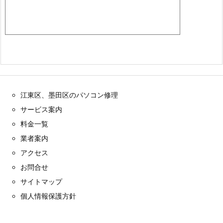
江東区、墨田区のパソコン修理
サービス案内
料金一覧
業者案内
アクセス
お問合せ
サイトマップ
個人情報保護方針