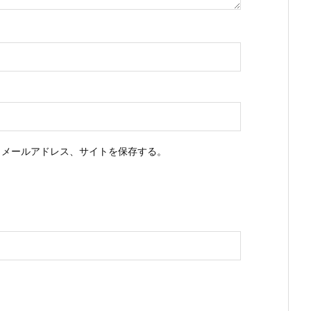
、メールアドレス、サイトを保存する。