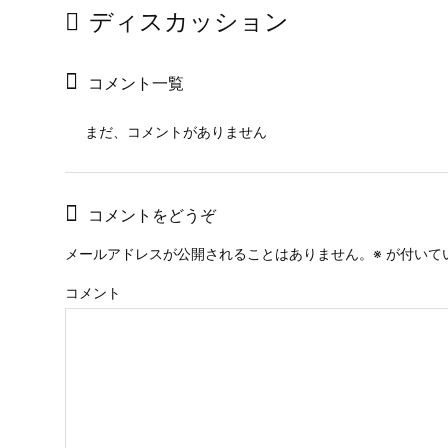
ディスカッション
コメント一覧
まだ、コメントがありません
コメントをどうぞ
メールアドレスが公開されることはありません。
※
が付いて
コメント