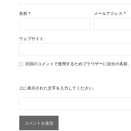
名前
*
メールアドレス
*
ウェブサイト
次回のコメントで使用するためブラウザーに自分の名前
上に表示された文字を入力してください。