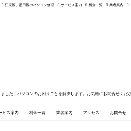
江東区、墨田区のパソコン修理
サービス案内
料金一覧
業者案内
きました、パソコンのお困りごとを解決します。お気軽にお問合せくだ
ービス案内
料金一覧
業者案内
アクセス
お問合せ