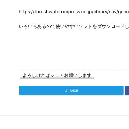
https://forest.watch.impress.co.jp/library/nav/gen
いろいろあるので使いやすいソフトをダウンロード
よろしければシェアお願いします
Twitter