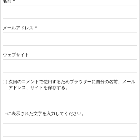
名前
*
メールアドレス
*
ウェブサイト
次回のコメントで使用するためブラウザーに自分の名前、メール
アドレス、サイトを保存する。
上に表示された文字を入力してください。