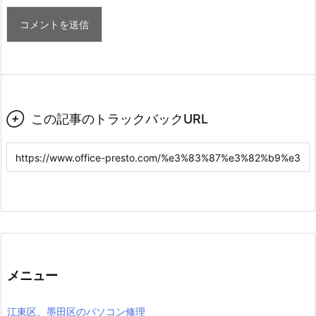

この記事のトラックバックURL
メニュー
江東区、墨田区のパソコン修理