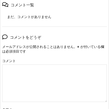
コメント一覧
まだ、コメントがありません
コメントをどうぞ
メールアドレスが公開されることはありません。
※
が付いている欄
は必須項目です
コメント