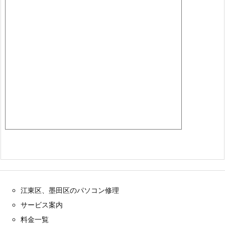
江東区、墨田区のパソコン修理
サービス案内
料金一覧