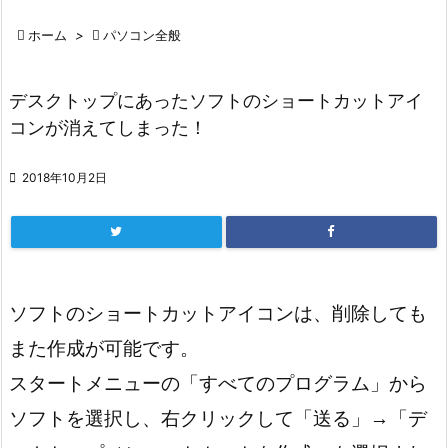

ホーム
>

パソコン全般
デスクトップにあったソフトのショートカットアイ
コンが消えてしまった！

2018年10月2日
ソフトのショートカットアイコンは、削除しても
また作成が可能です。
スタートメニューの「すべてのプログラム」から
ソフトを選択し、右クリックして「送る」→「デ