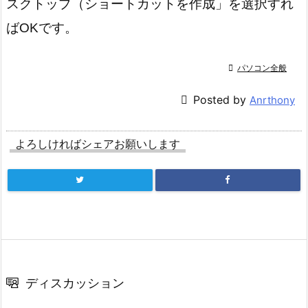
スクトップ（ショートカットを作成」を選択すれ
ばOKです。

パソコン全般

Posted by
Anrthony
よろしければシェアお願いします
ディスカッション