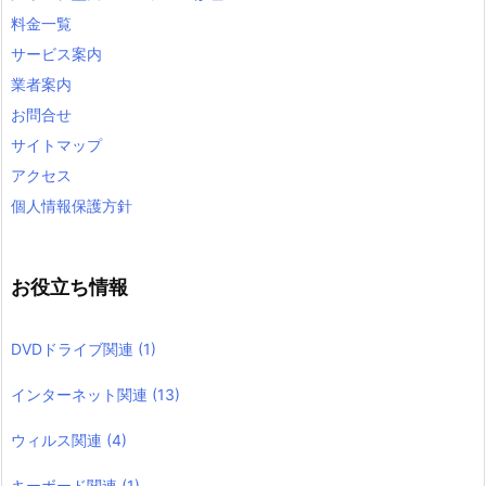
料金一覧
サービス案内
業者案内
お問合せ
サイトマップ
アクセス
個人情報保護方針
お役立ち情報
DVDドライブ関連
(1)
インターネット関連
(13)
ウィルス関連
(4)
キーボード関連
(1)