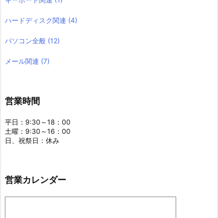
ハードディスク関連
(4)
パソコン全般
(12)
メール関連
(7)
営業時間
平日：9:30～18：00
土曜：9:30～16：00
日、祝祭日：休み
営業カレンダー