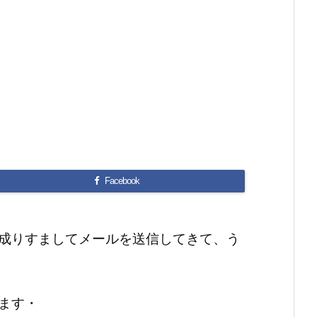
Facebook
成りすましてメールを送信してきて、う
ます・