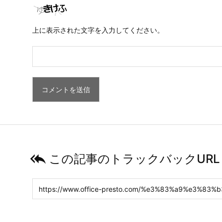
上に表示された文字を入力してください。

この記事のトラックバックURL