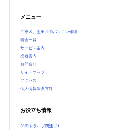
メニュー
江東区、墨田区のパソコン修理
料金一覧
サービス案内
業者案内
お問合せ
サイトマップ
アクセス
個人情報保護方針
お役立ち情報
DVDドライブ関連
(1)