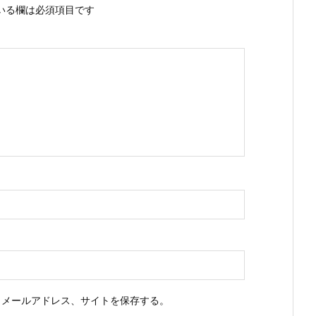
いる欄は必須項目です
、メールアドレス、サイトを保存する。