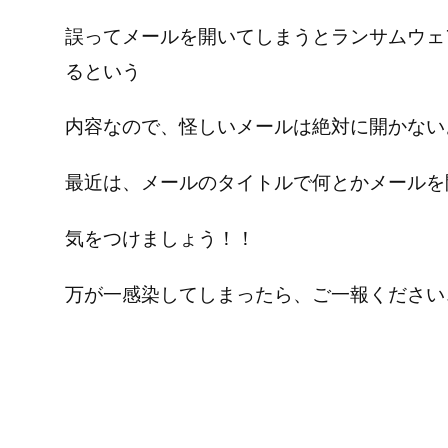
誤ってメールを開いてしまうとランサムウェ
るという
内容なので、怪しいメールは絶対に開かない
最近は、メールのタイトルで何とかメールを
気をつけましょう！！
万が一感染してしまったら、ご一報ください