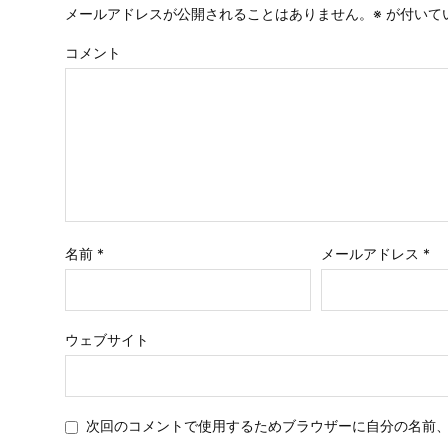
メールアドレスが公開されることはありません。
※
が付いて
コメント
名前
*
メールアドレス
*
ウェブサイト
次回のコメントで使用するためブラウザーに自分の名前