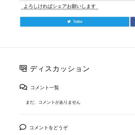
よろしければシェアお願いします
Twitter
ディスカッション
コメント一覧
まだ、コメントがありません
コメントをどうぞ