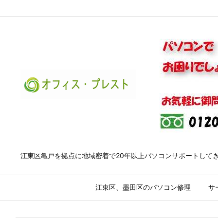
江東区亀戸を拠点に地域密着で20年以上パソコンサポートして
江東区、墨田区のパソコン修理
サ