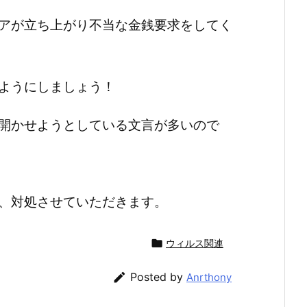
アが立ち上がり不当な金銭要求をしてく
ようにしましょう！
開かせようとしている文言が多いので
、対処させていただきます。

ウィルス関連

Posted by
Anrthony