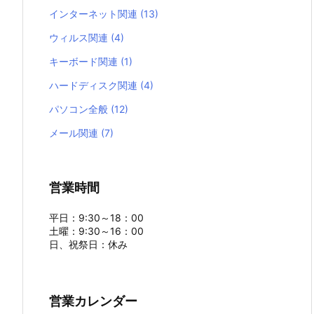
インターネット関連
(13)
ウィルス関連
(4)
キーボード関連
(1)
ハードディスク関連
(4)
パソコン全般
(12)
メール関連
(7)
営業時間
平日：9:30～18：00
土曜：9:30～16：00
日、祝祭日：休み
営業カレンダー