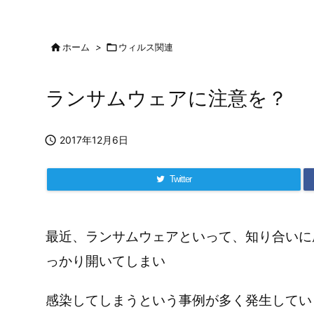

ホーム
>

ウィルス関連
ランサムウェアに注意を？

2017年12月6日
Twitter
最近、ランサムウェアといって、知り合いに
っかり開いてしまい
感染してしまうという事例が多く発生してい