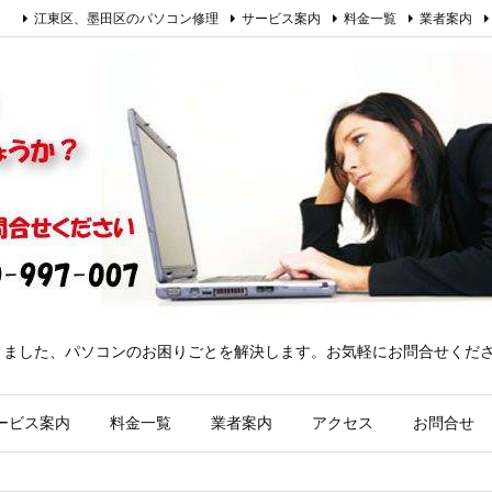
江東区、墨田区のパソコン修理
サービス案内
料金一覧
業者案内
きました、パソコンのお困りごとを解決します。お気軽にお問合せくだ
ービス案内
料金一覧
業者案内
アクセス
お問合せ