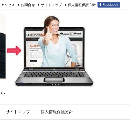
アクセス
お問合せ
サイトマップ
個人情報保護方針
Facebook
さい！！
サイトマップ
個人情報保護方針