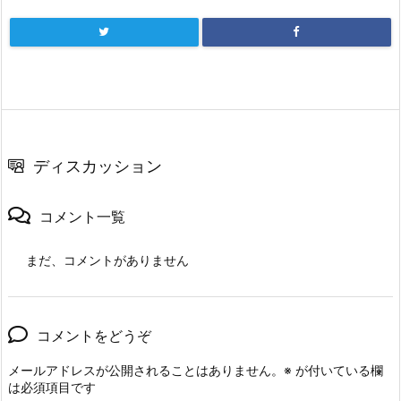
ディスカッション
コメント一覧
まだ、コメントがありません
コメントをどうぞ
メールアドレスが公開されることはありません。
※
が付いている欄
は必須項目です