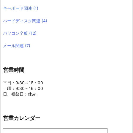
キーボード関連
(1)
ハードディスク関連
(4)
パソコン全般
(12)
メール関連
(7)
営業時間
平日：9:30～18：00
土曜：9:30～16：00
日、祝祭日：休み
営業カレンダー