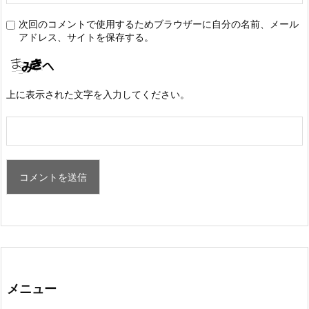
次回のコメントで使用するためブラウザーに自分の名前、メール
アドレス、サイトを保存する。
上に表示された文字を入力してください。
メニュー