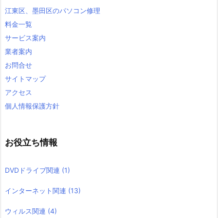
江東区、墨田区のパソコン修理
料金一覧
サービス案内
業者案内
お問合せ
サイトマップ
アクセス
個人情報保護方針
お役立ち情報
DVDドライブ関連
(1)
インターネット関連
(13)
ウィルス関連
(4)