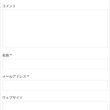
コメント
名前
*
メールアドレス
*
ウェブサイト