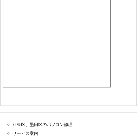
江東区、墨田区のパソコン修理
サービス案内