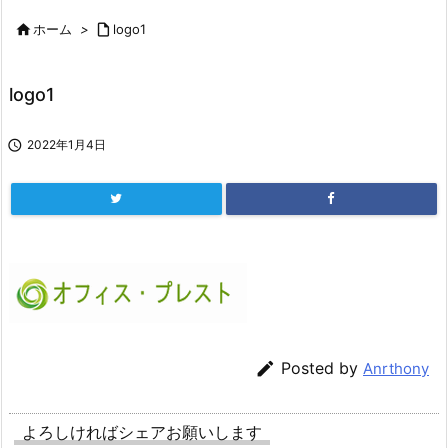

ホーム
>

logo1
logo1

2022年1月4日

Posted by
Anrthony
よろしければシェアお願いします