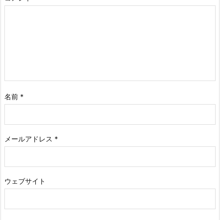
名前
*
メールアドレス
*
ウェブサイト