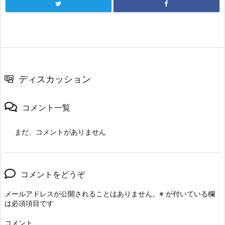
ディスカッション
コメント一覧
まだ、コメントがありません
コメントをどうぞ
メールアドレスが公開されることはありません。
※
が付いている欄
は必須項目です
コメント