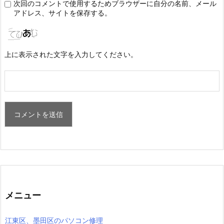
次回のコメントで使用するためブラウザーに自分の名前、メール
アドレス、サイトを保存する。
上に表示された文字を入力してください。
メニュー
江東区、墨田区のパソコン修理