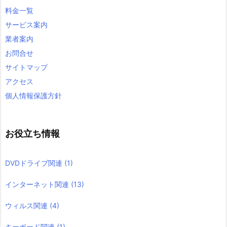
料金一覧
サービス案内
業者案内
お問合せ
サイトマップ
アクセス
個人情報保護方針
お役立ち情報
DVDドライブ関連
(1)
インターネット関連
(13)
ウィルス関連
(4)
キーボード関連
(1)