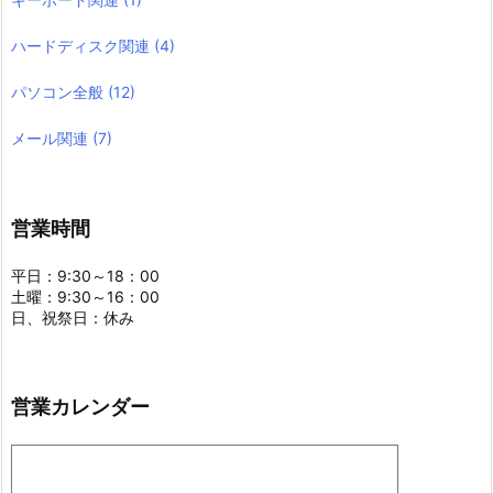
ハードディスク関連
(4)
パソコン全般
(12)
メール関連
(7)
営業時間
平日：9:30～18：00
土曜：9:30～16：00
日、祝祭日：休み
営業カレンダー