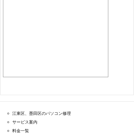
江東区、墨田区のパソコン修理
サービス案内
料金一覧