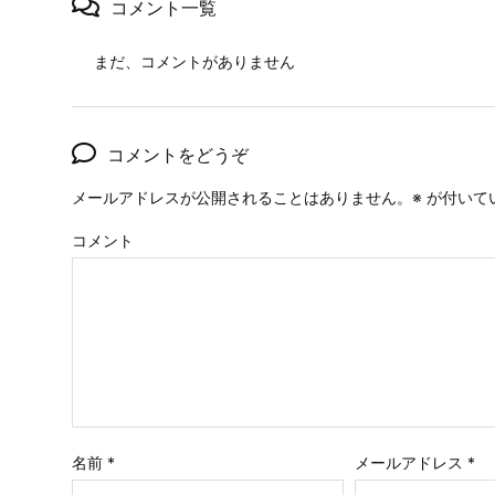
コメント一覧
まだ、コメントがありません
コメントをどうぞ
メールアドレスが公開されることはありません。
※
が付いて
コメント
名前
*
メールアドレス
*