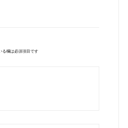
いる欄は必須項目です