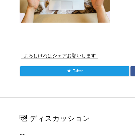
よろしければシェアお願いします
Twitter
ディスカッション