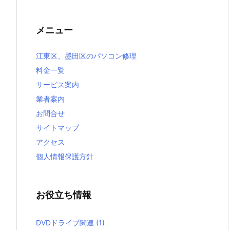
メニュー
江東区、墨田区のパソコン修理
料金一覧
サービス案内
業者案内
お問合せ
サイトマップ
アクセス
個人情報保護方針
お役立ち情報
DVDドライブ関連
(1)