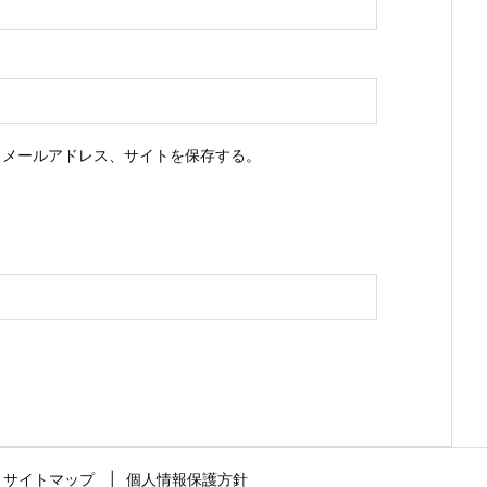
、メールアドレス、サイトを保存する。
サイトマップ
個人情報保護方針