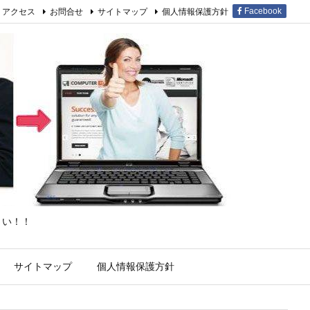
アクセス
お問合せ
サイトマップ
個人情報保護方針
Facebook
さい！！
サイトマップ
個人情報保護方針