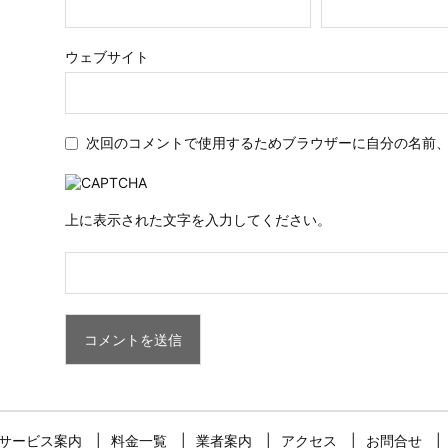
ウェブサイト
次回のコメントで使用するためブラウザーに自分の名前
上に表示された文字を入力してください。
サービス案内
料金一覧
業者案内
アクセス
お問合せ