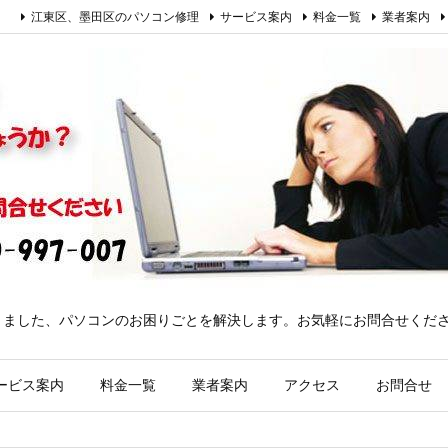
江東区、墨田区のパソコン修理
サービス案内
料金一覧
業者案内
きました、パソコンのお困りごとを解決します。お気軽にお問合せくだ
ービス案内
料金一覧
業者案内
アクセス
お問合せ