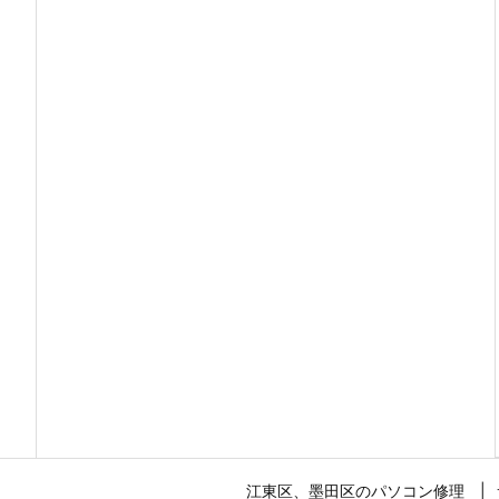
江東区、墨田区のパソコン修理