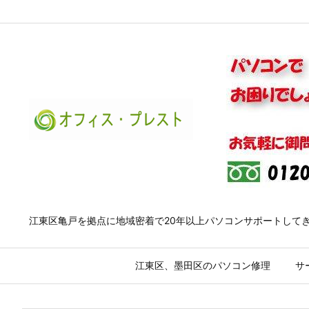
江東区亀戸を拠点に地域密着で20年以上パソコンサポートして
江東区、墨田区のパソコン修理
サ