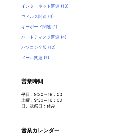
インターネット関連
(13)
ウィルス関連
(4)
キーボード関連
(1)
ハードディスク関連
(4)
パソコン全般
(12)
メール関連
(7)
営業時間
平日：9:30～18：00
土曜：9:30～16：00
日、祝祭日：休み
営業カレンダー