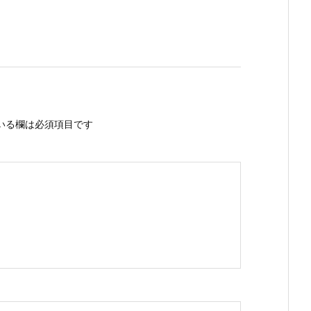
いる欄は必須項目です