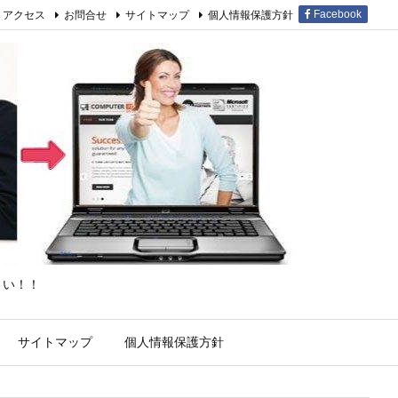
アクセス
お問合せ
サイトマップ
個人情報保護方針
Facebook
さい！！
サイトマップ
個人情報保護方針