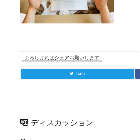
よろしければシェアお願いします
Twitter
ディスカッション