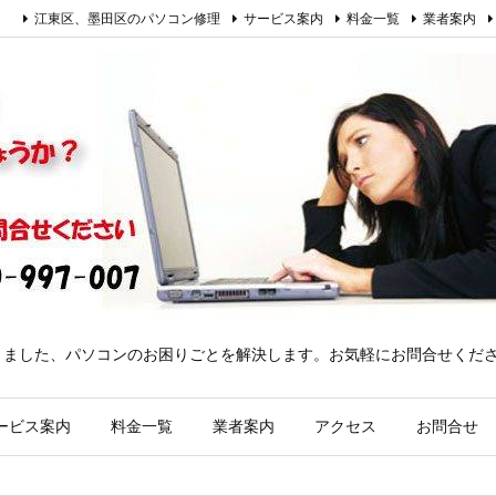
江東区、墨田区のパソコン修理
サービス案内
料金一覧
業者案内
きました、パソコンのお困りごとを解決します。お気軽にお問合せくだ
ービス案内
料金一覧
業者案内
アクセス
お問合せ