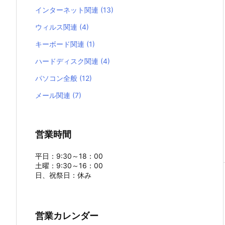
インターネット関連
(13)
ウィルス関連
(4)
キーボード関連
(1)
ハードディスク関連
(4)
パソコン全般
(12)
メール関連
(7)
営業時間
平日：9:30～18：00
土曜：9:30～16：00
日、祝祭日：休み
営業カレンダー