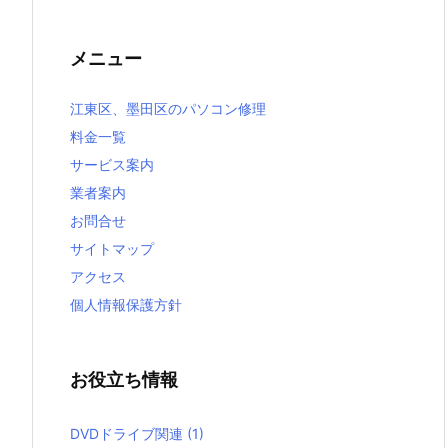
メニュー
江東区、墨田区のパソコン修理
料金一覧
サービス案内
業者案内
お問合せ
サイトマップ
アクセス
個人情報保護方針
お役立ち情報
DVDドライブ関連
(1)