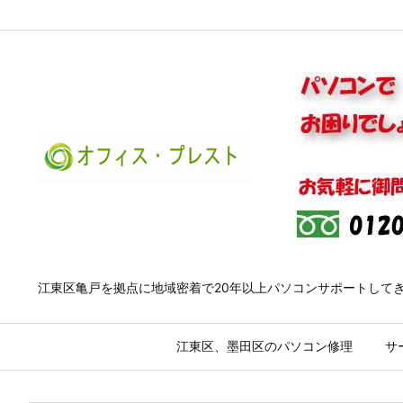
江東区亀戸を拠点に地域密着で20年以上パソコンサポートして
江東区、墨田区のパソコン修理
サ