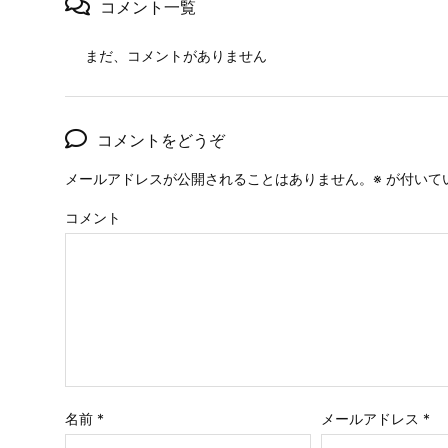
コメント一覧
まだ、コメントがありません
コメントをどうぞ
メールアドレスが公開されることはありません。
※
が付いて
コメント
名前
*
メールアドレス
*