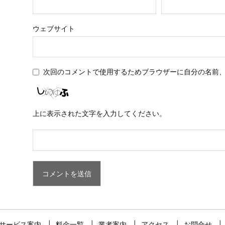
ウェブサイト
次回のコメントで使用するためブラウザーに自分の名前
上に表示された文字を入力してください。
サービス案内
料金一覧
業者案内
アクセス
お問合せ