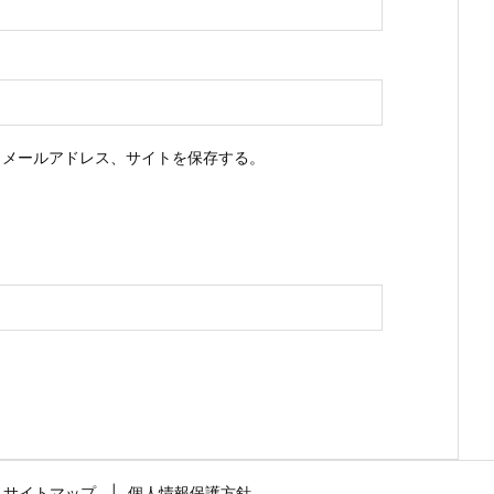
、メールアドレス、サイトを保存する。
サイトマップ
個人情報保護方針