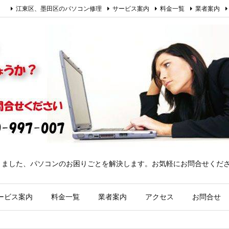
江東区、墨田区のパソコン修理
サービス案内
料金一覧
業者案内
きました、パソコンのお困りごとを解決します。お気軽にお問合せくだ
ービス案内
料金一覧
業者案内
アクセス
お問合せ