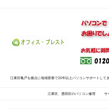
江東区亀戸を拠点に地域密着で20年以上パソコンサポートして
江東区、墨田区のパソコン修理
サ