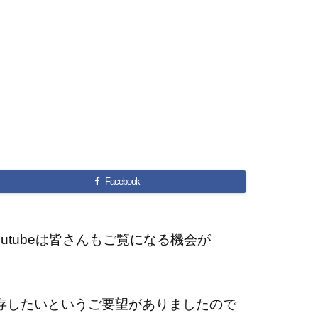
Facebook
outubeは皆さんもご覧になる機会が
を保存したいというご要望がありましたので