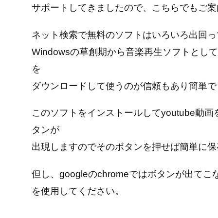
サポートしてきましたので、こちらでもご案
ネット検索で無料のソフトはいろいろ出回っ
Windowsの草創期から音楽再生ソフトとして定番
を
ダウンロードして使うのが信頼もあり簡単で
このソフトをインストールしてyoutube
タンが
出現しますのでそのボタンを押せば簡単に保
但し、googleのchromeではボタンが出
を使用してください。