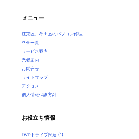
メニュー
江東区、墨田区のパソコン修理
料金一覧
サービス案内
業者案内
お問合せ
サイトマップ
アクセス
個人情報保護方針
お役立ち情報
DVDドライブ関連
(1)