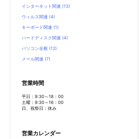
インターネット関連
(13)
ウィルス関連
(4)
キーボード関連
(1)
ハードディスク関連
(4)
パソコン全般
(12)
メール関連
(7)
営業時間
平日：9:30～18：00
土曜：9:30～16：00
日、祝祭日：休み
営業カレンダー