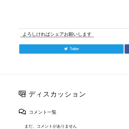
よろしければシェアお願いします
Twitter
ディスカッション
コメント一覧
まだ、コメントがありません