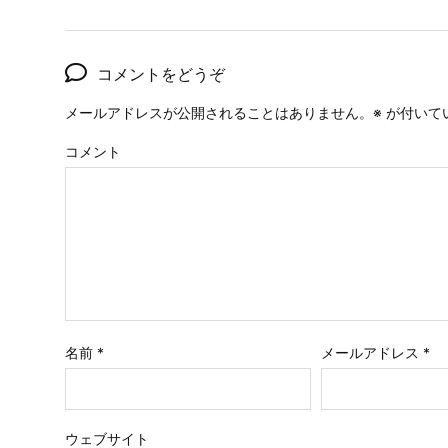
コメントをどうぞ
メールアドレスが公開されることはありません。
※
が付いて
コメント
名前
*
メールアドレス
*
ウェブサイト