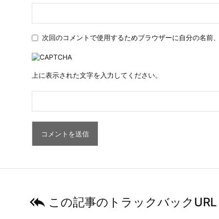
次回のコメントで使用するためブラウザーに自分の名前
上に表示された文字を入力してください。

この記事のトラックバックURL