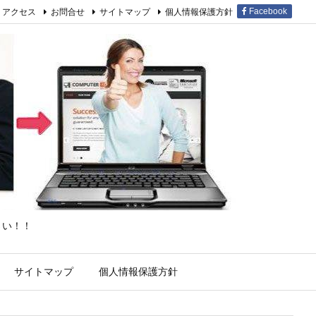
アクセス
お問合せ
サイトマップ
個人情報保護方針
Facebook
さい！！
サイトマップ
個人情報保護方針