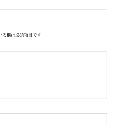
いる欄は必須項目です