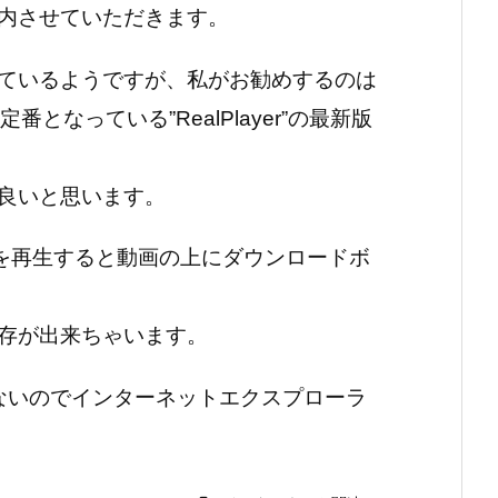
内させていただきます。
ているようですが、私がお勧めするのは
となっている”RealPlayer”の最新版
良いと思います。
動画を再生すると動画の上にダウンロードボ
存が出来ちゃいます。
てこないのでインターネットエクスプローラ