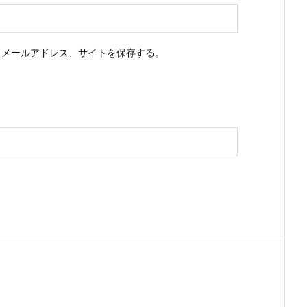
、メールアドレス、サイトを保存する。